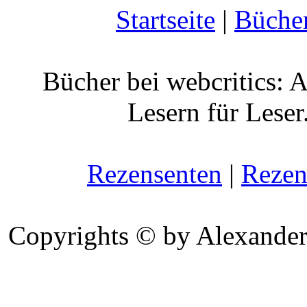
Startseite
|
Büche
Bücher bei webcritics: 
Lesern für Leser
Rezensenten
|
Rezen
Copyrights © by Alexander 