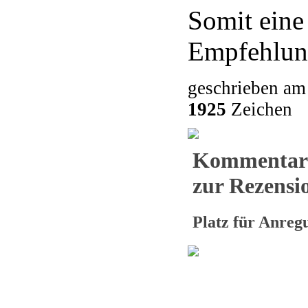
Somit eine
Empfehlun
geschrieben am
1925
Zeichen
Kommentar
zur Rezensio
Platz für Anre