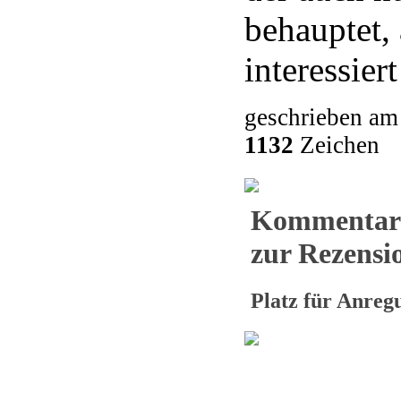
behauptet, 
interessiert
geschrieben am
1132
Zeichen
Kommentar
zur Rezensio
Platz für Anre