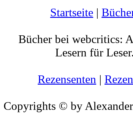
Startseite
|
Büche
Bücher bei webcritics: 
Lesern für Leser
Rezensenten
|
Rezen
Copyrights © by Alexander 